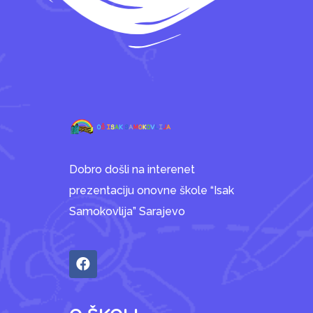
Dobro došli na interenet
prezentaciju onovne škole “Isak
Samokovlija” Sarajevo