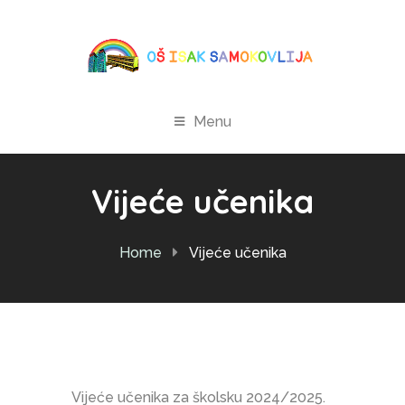
Menu
Vijeće učenika
Home
Vijeće učenika
Vijeće učenika za školsku 2024/2025.