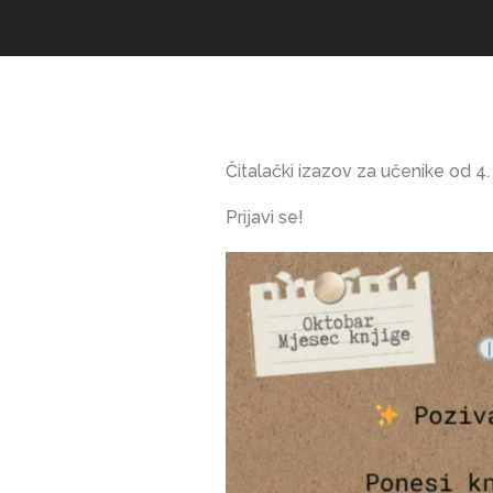
Čitalački izazov za učenike od 4. 
Prijavi se!