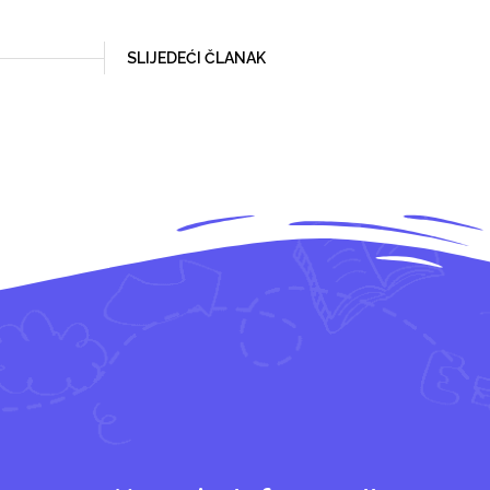
SLIJEDEĆI ČLANAK