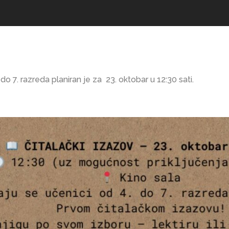
do 7. razreda planiran je za 23. oktobar u 12:30 sati.