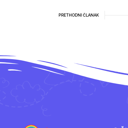
PRETHODNI ČLANAK