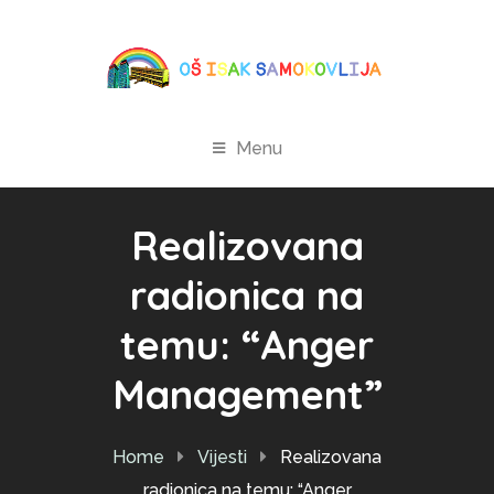
Menu
Realizovana
radionica na
temu: “Anger
Management”
Home
Vijesti
Realizovana
radionica na temu: “Anger