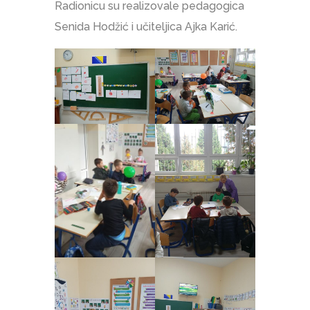
Radionicu su realizovale pedagogica
Senida Hodžić i učiteljica Ajka Karić.