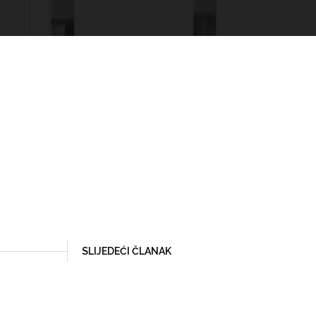
SLIJEDEĆI ČLANAK