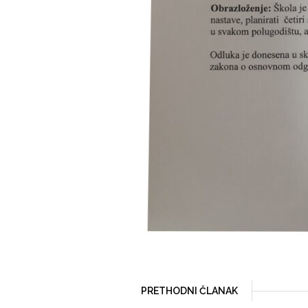
PRETHODNI ČLANAK