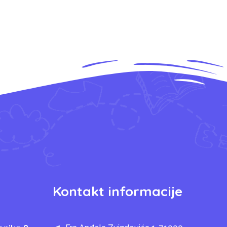
Kontakt informacije