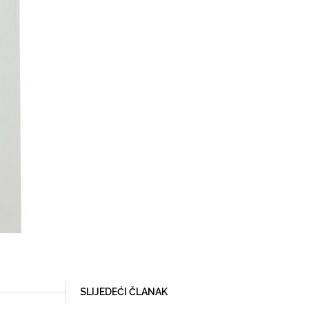
SLIJEDEĆI ČLANAK