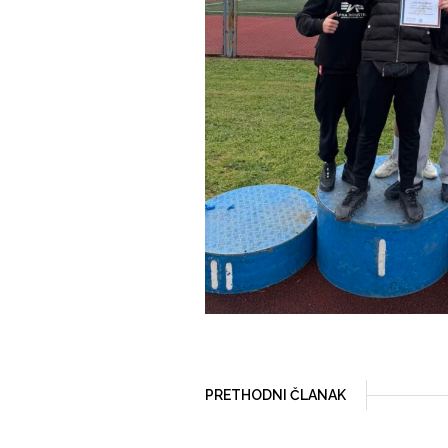
PRETHODNI ČLANAK