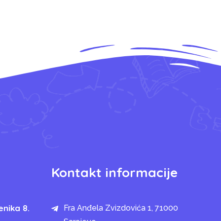
Kontakt informacije
enika 8.
Fra Anđela Zvizdovića 1, 71000