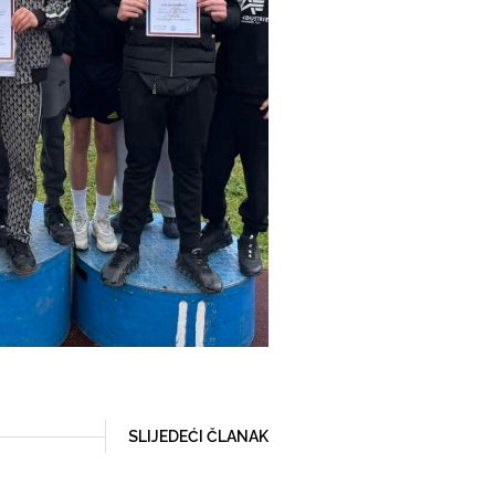
SLIJEDEĆI ČLANAK