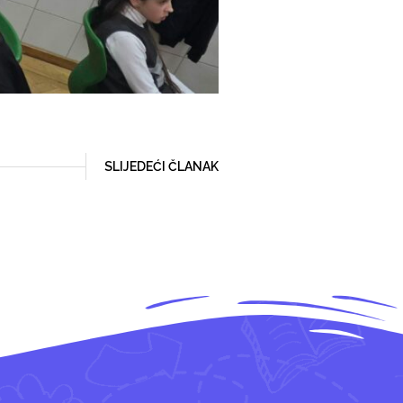
SLIJEDEĆI ČLANAK