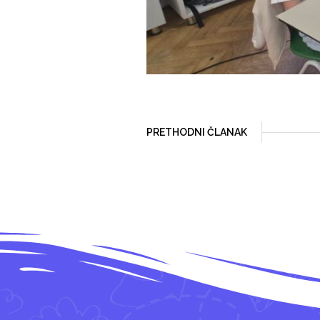
PRETHODNI ČLANAK