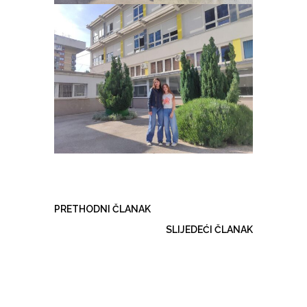
PRETHODNI ČLANAK
SLIJEDEĆI ČLANAK