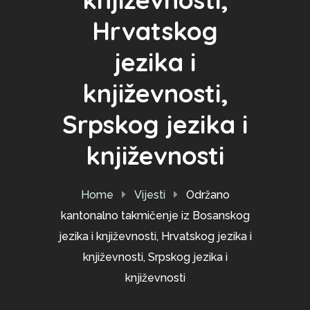
Hrvatskog
jezika i
književnosti,
Srpskog jezika i
književnosti
Home
Vijesti
Održano
kantonalno takmičenje iz Bosanskog
jezika i književnosti, Hrvatskog jezika i
književnosti, Srpskog jezika i
književnosti