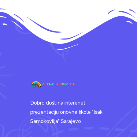
Dobro došli na interenet
prezentaciju onovne škole “Isak
Samokovlija” Sarajevo