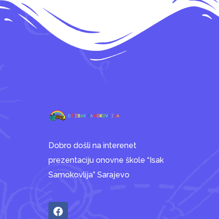
Dobro došli na interenet
prezentaciju onovne škole “Isak
Samokovlija” Sarajevo