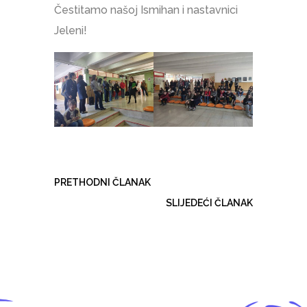
Čestitamo našoj Ismihan i nastavnici
Jeleni!
PRETHODNI ČLANAK
SLIJEDEĆI ČLANAK