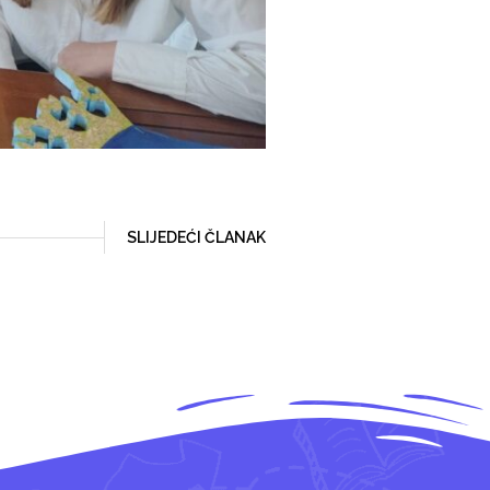
SLIJEDEĆI ČLANAK