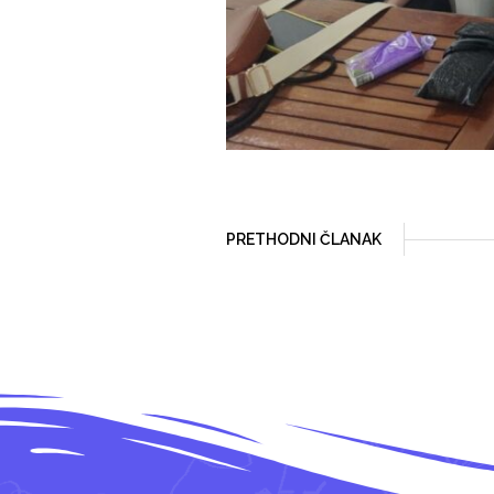
PRETHODNI ČLANAK