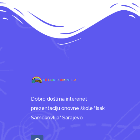
Dobro došli na interenet
prezentaciju onovne škole “Isak
Samokovlija” Sarajevo