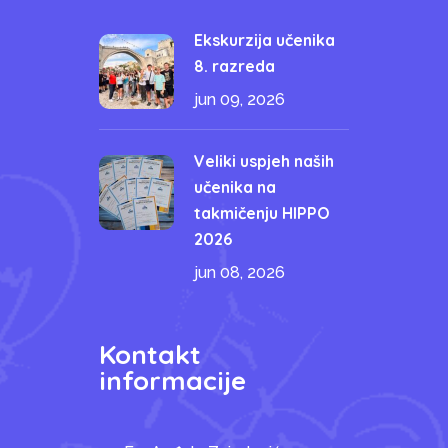
Ekskurzija učenika
8. razreda
jun 09, 2026
Veliki uspjeh naših
učenika na
takmičenju HIPPO
2026
jun 08, 2026
Kontakt
informacije