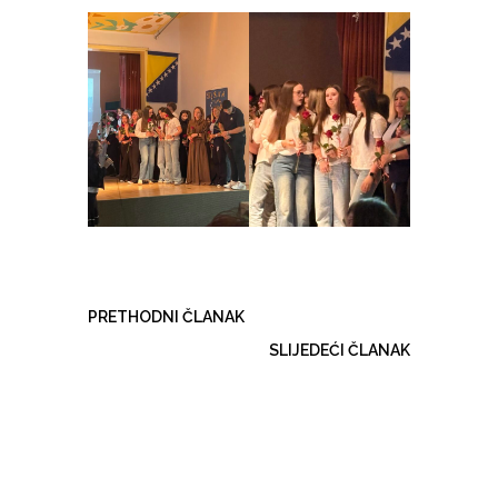
PRETHODNI ČLANAK
SLIJEDEĆI ČLANAK