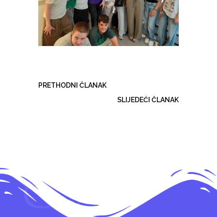
PRETHODNI ČLANAK
SLIJEDEĆI ČLANAK