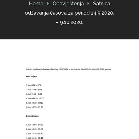
Home
Obavještenja
Satnica
odžavanja časova za period 14.9.2020.
– 9.10.2020.