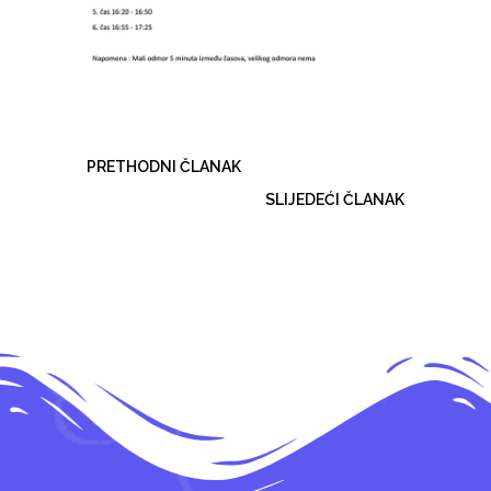
PRETHODNI ČLANAK
SLIJEDEĆI ČLANAK