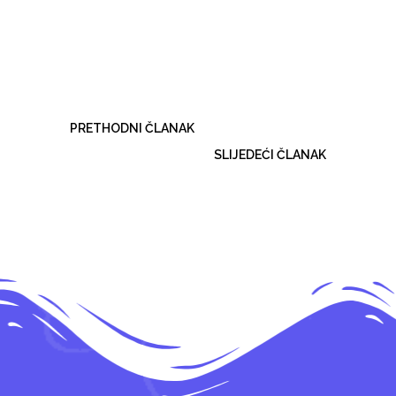
PRETHODNI ČLANAK
SLIJEDEĆI ČLANAK