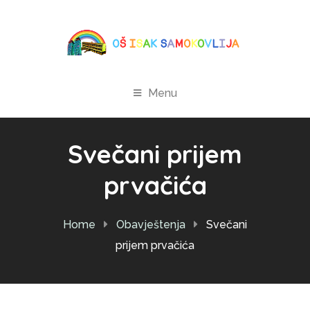
Menu
Svečani prijem
prvačića
Home
Obavještenja
Svečani
prijem prvačića