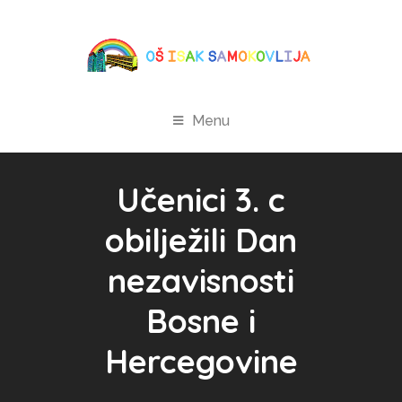
Menu
Učenici 3. c
obilježili Dan
nezavisnosti
Bosne i
Hercegovine