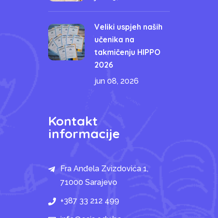
Veliki uspjeh naših
učenika na
takmičenju HIPPO
2026
jun 08, 2026
Kontakt
informacije
Fra Anđela Zvizdovića 1,
71000 Sarajevo
+387 33 212 499