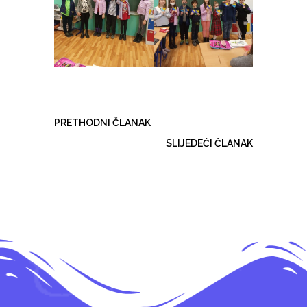
PRETHODNI ČLANAK
SLIJEDEĆI ČLANAK