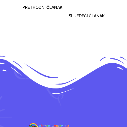
PRETHODNI ČLANAK
SLIJEDEĆI ČLANAK