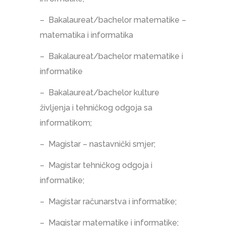
– Bakalaureat/bachelor matematike –
matematika i informatika
– Bakalaureat/bachelor matematike i
informatike
– Bakalaureat/bachelor kulture
življenja i tehničkog odgoja sa
informatikom;
– Magistar – nastavnički smjer;
– Magistar tehničkog odgoja i
informatike;
– Magistar računarstva i informatike;
– Magistar matematike i informatike;