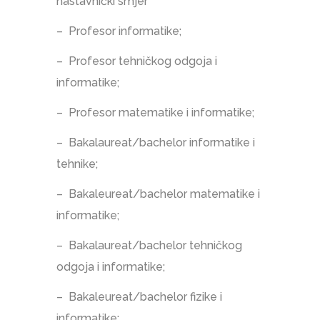
nastavnički smjer
– Profesor informatike;
– Profesor tehničkog odgoja i
informatike;
– Profesor matematike i informatike;
– Bakalaureat/bachelor informatike i
tehnike;
– Bakaleureat/bachelor matematike i
informatike;
– Bakalaureat/bachelor tehničkog
odgoja i informatike;
– Bakaleureat/bachelor fizike i
informatike;