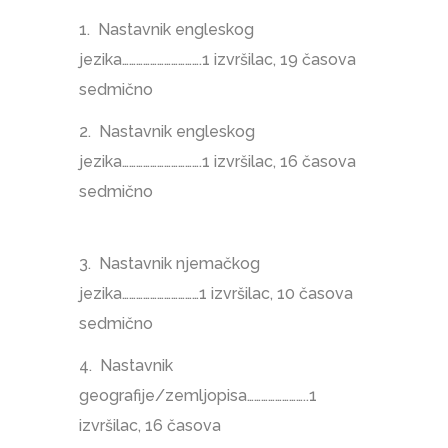
1. Nastavnik engleskog
jezika…………………………….1 izvršilac, 19 časova
sedmično
2. Nastavnik engleskog
jezika…………………………….1 izvršilac, 16 časova
sedmično
3. Nastavnik njemačkog
jezika……………………………1 izvršilac, 10 časova
sedmično
4. Nastavnik
geografije/zemljopisa……………………..1
izvršilac, 16 časova