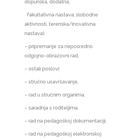
dopunska, dodatna,
fakultativna nastava, slobodne
aktivnosti, terenska/inovativna
nastava),
– pripremanje za neposredno
odgojno-obrazovni rad,
– ostali poslovi:
– stručno usavršavanje,
– rad u stručnim organima,
– saradnja s roditeljima,
– rad na pedagoškoj dokumentaciji,
– rad na pedagoškoj elektronskoj