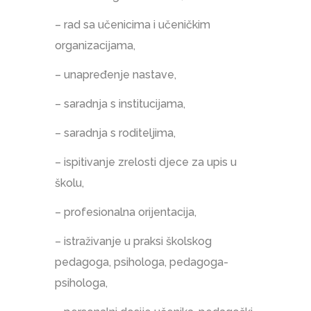
– rad sa učenicima i učeničkim
organizacijama,
– unapređenje nastave,
– saradnja s institucijama,
– saradnja s roditeljima,
– ispitivanje zrelosti djece za upis u
školu,
– profesionalna orijentacija,
– istraživanje u praksi školskog
pedagoga, psihologa, pedagoga-
psihologa,