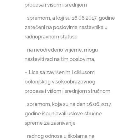
procesa i višom i srednjom
spremom, a koji su 16.06.2017. godine
zatečeni na poslovima nastavnika u
radnopravnom statusu
na neodređeno vrijeme, mogu
nastaviti rad na tim poslovima,
– Lica sa završenim I ciklusom
bolonjskog visokoobrazovnog
procesa i višom i srednjom stručnom
spremom, koja su na dan 16.06.2017.
godine ispunjavali uslove stručne
spreme za zasnivanje
radnog odnosa u školama na