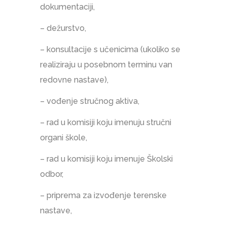
dokumentaciji,
– dežurstvo,
– konsultacije s učenicima (ukoliko se
realiziraju u posebnom terminu van
redovne nastave),
– vođenje stručnog aktiva,
– rad u komisiji koju imenuju stručni
organi škole,
– rad u komisiji koju imenuje Školski
odbor,
– priprema za izvođenje terenske
nastave,