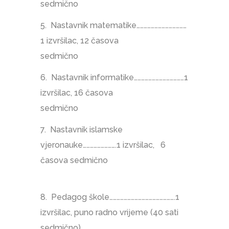
sedmično
5. Nastavnik matematike……………………………………
1 izvršilac, 12 časova
sedmično
6. Nastavnik informatike……………………………………1
izvršilac, 16 časova
sedmično
7. Nastavnik islamske
vjeronauke……………………….1 izvršilac, 6
časova sedmično
8. Pedagog škole……………………………………………….1
izvršilac, puno radno vrijeme (40 sati
sedmično)