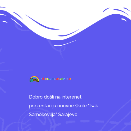
Dobro došli na interenet
prezentaciju onovne škole “Isak
Samokovlija” Sarajevo