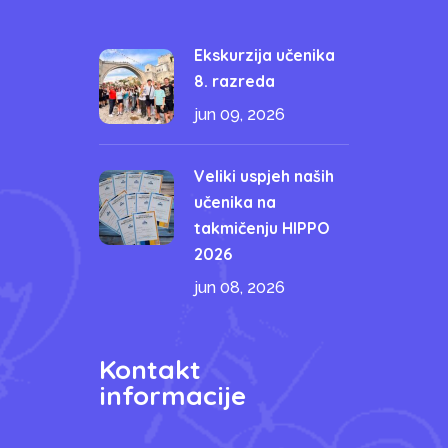
Ekskurzija učenika
8. razreda
jun 09, 2026
Veliki uspjeh naših
učenika na
takmičenju HIPPO
2026
jun 08, 2026
Kontakt
informacije