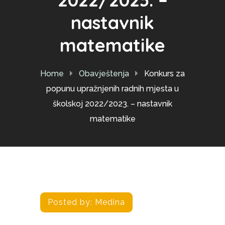
nastavnik
matematike
Home
Obavještenja
Konkurs za
popunu upražnjenih radnih mjesta u
školskoj 2022/2023. – nastavnik
matematike
Posted by:
Medina