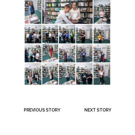
PREVIOUS STORY
NEXT STORY