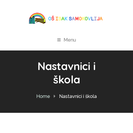
Menu
Nastavnici i
škola
Home
Nastavnici i škola