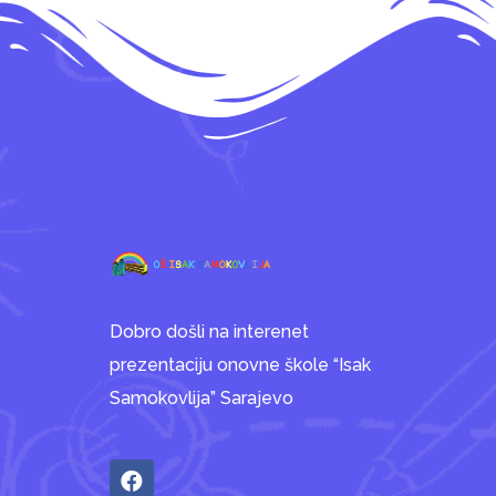
Dobro došli na interenet
prezentaciju onovne škole “Isak
Samokovlija” Sarajevo