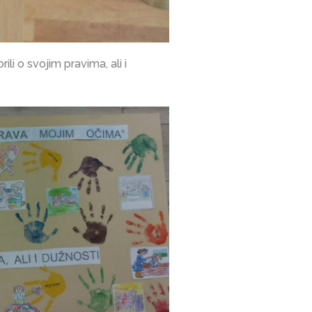
li o svojim pravima, ali i