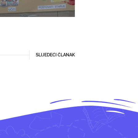
SLIJEDEĆI ČLANAK