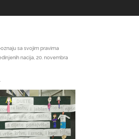
upoznaju sa svojim pravima
dinjenih nacija, 20. novembra
.