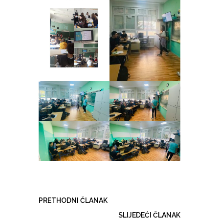
PRETHODNI ČLANAK
SLIJEDEĆI ČLANAK