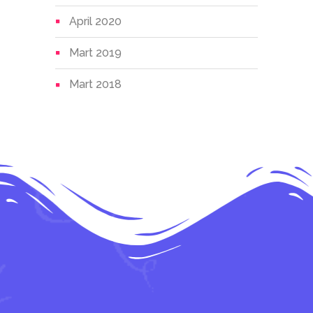
April 2020
Mart 2019
Mart 2018