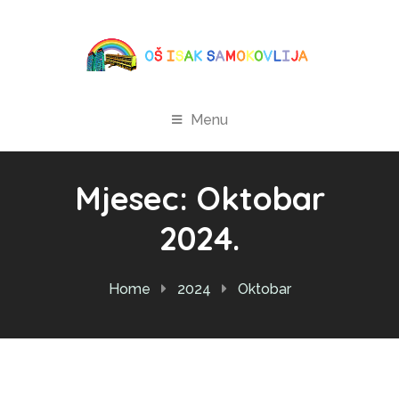
Menu
Mjesec:
Oktobar
2024.
Home
2024
Oktobar