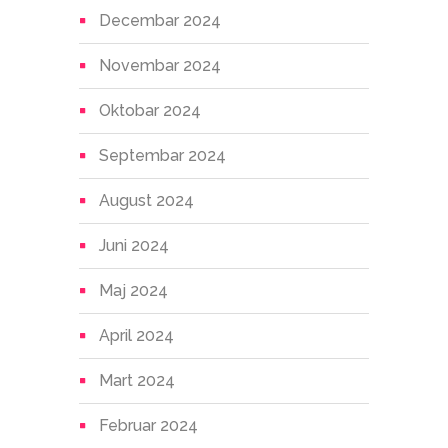
Decembar 2024
Novembar 2024
Oktobar 2024
Septembar 2024
August 2024
Juni 2024
Maj 2024
April 2024
Mart 2024
Februar 2024