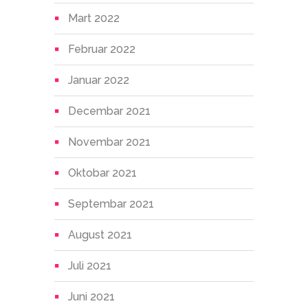
Mart 2022
Februar 2022
Januar 2022
Decembar 2021
Novembar 2021
Oktobar 2021
Septembar 2021
August 2021
Juli 2021
Juni 2021