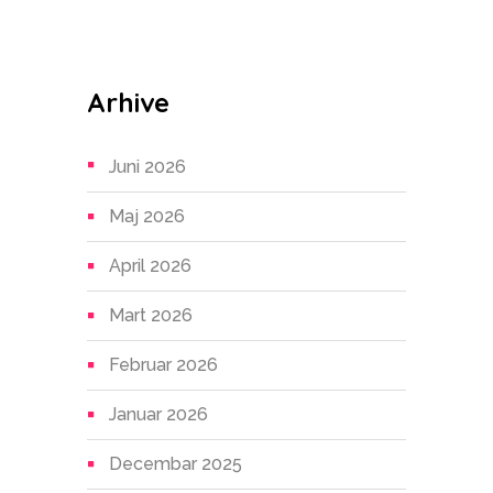
Arhive
Juni 2026
Maj 2026
April 2026
Mart 2026
Februar 2026
Januar 2026
Decembar 2025