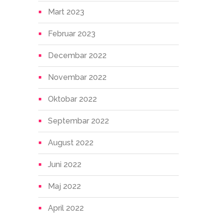
Mart 2023
Februar 2023
Decembar 2022
Novembar 2022
Oktobar 2022
Septembar 2022
August 2022
Juni 2022
Maj 2022
April 2022