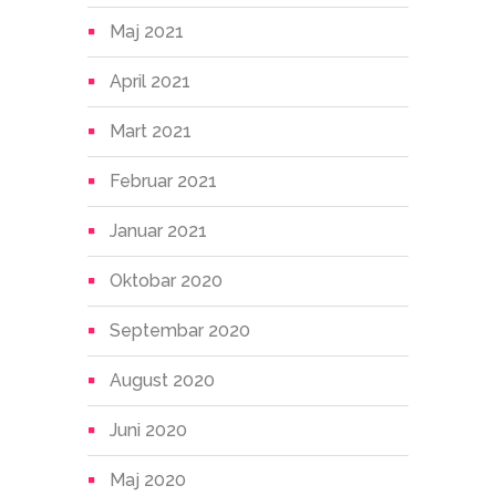
Maj 2021
April 2021
Mart 2021
Februar 2021
Januar 2021
Oktobar 2020
Septembar 2020
August 2020
Juni 2020
Maj 2020