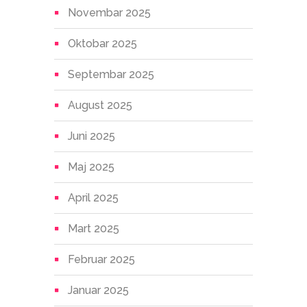
Novembar 2025
Oktobar 2025
Septembar 2025
August 2025
Juni 2025
Maj 2025
April 2025
Mart 2025
Februar 2025
Januar 2025