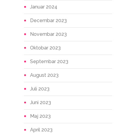
Januar 2024
Decembar 2023
Novembar 2023
Oktobar 2023
Septembar 2023
August 2023
Juli 2023
Juni 2023
Maj 2023
April 2023