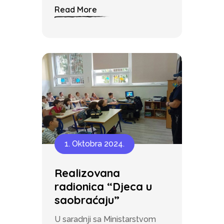
Read More
1. Oktobra 2024.
Realizovana
radionica “Djeca u
saobraćaju”
U saradnji sa Ministarstvom