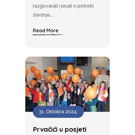
razgovarali i pisali o potrebi
štednje....
Read More
31. Oktobra 2024.
Prvačići u posjeti