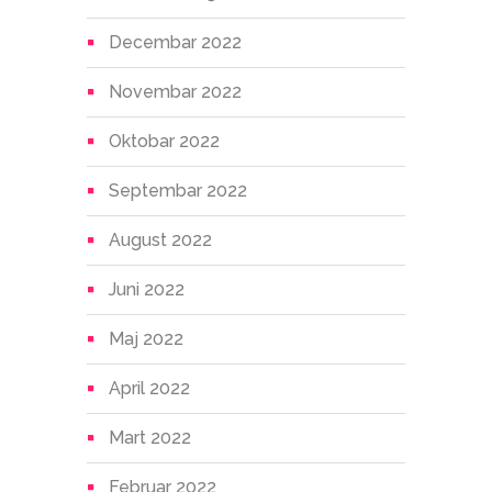
Decembar 2022
Novembar 2022
Oktobar 2022
Septembar 2022
August 2022
Juni 2022
Maj 2022
April 2022
Mart 2022
Februar 2022