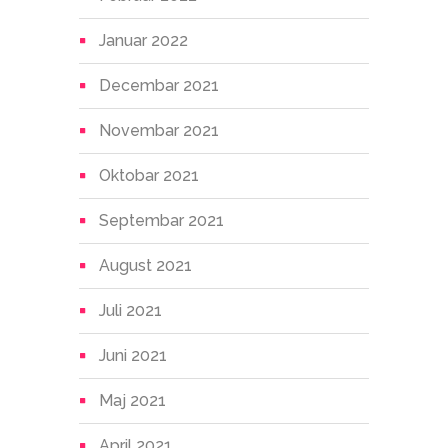
Januar 2022
Decembar 2021
Novembar 2021
Oktobar 2021
Septembar 2021
August 2021
Juli 2021
Juni 2021
Maj 2021
April 2021