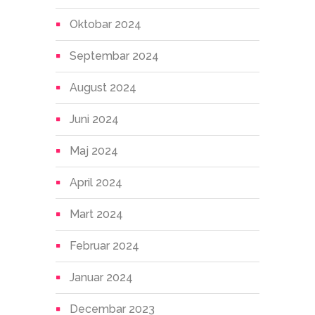
Oktobar 2024
Septembar 2024
August 2024
Juni 2024
Maj 2024
April 2024
Mart 2024
Februar 2024
Januar 2024
Decembar 2023