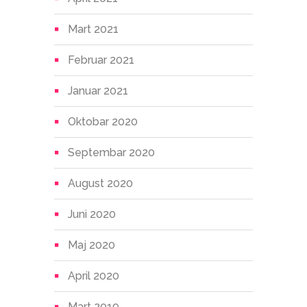
Mart 2021
Februar 2021
Januar 2021
Oktobar 2020
Septembar 2020
August 2020
Juni 2020
Maj 2020
April 2020
Mart 2019