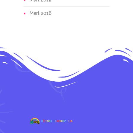
Mart 2018