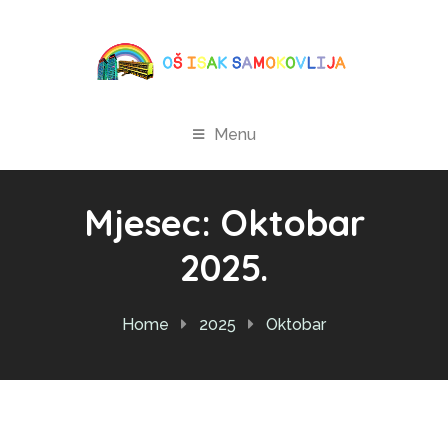
Menu
Mjesec:
Oktobar
2025.
Home
2025
Oktobar