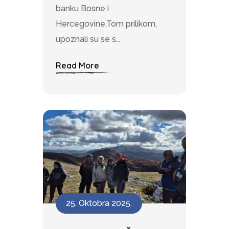
banku Bosne i
Hercegovine.Tom prilikom,
upoznali su se s...
Read More
25. Oktobra 2025.