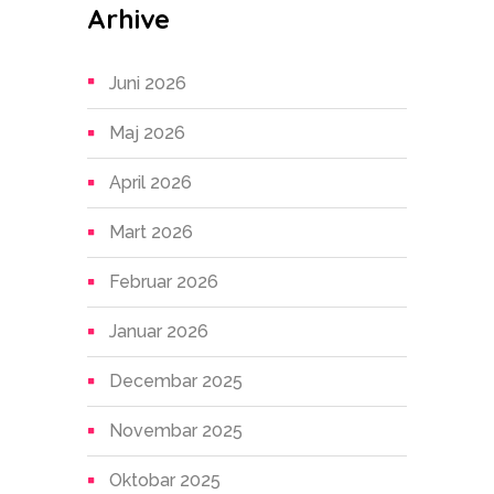
Arhive
Juni 2026
Maj 2026
April 2026
Mart 2026
Februar 2026
Januar 2026
Decembar 2025
Novembar 2025
Oktobar 2025