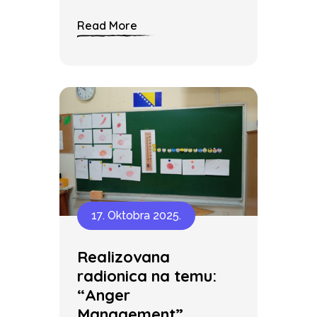
Read More
17. Oktobra 2025.
Realizovana
radionica na temu:
“Anger
Management”