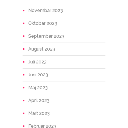
Novembar 2023
Oktobar 2023
Septembar 2023
August 2023
Juli 2023
Juni 2023
Maj 2023
April 2023
Mart 2023
Februar 2023