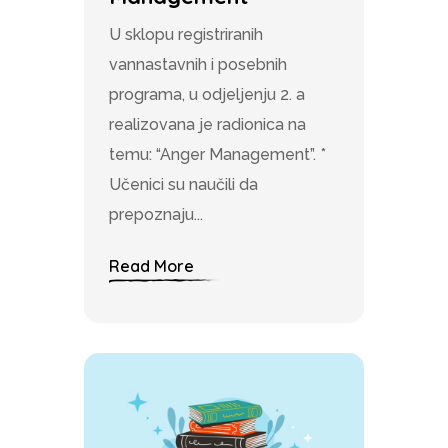
U sklopu registriranih
vannastavnih i posebnih
programa, u odjeljenju 2. a
realizovana je radionica na
temu: “Anger Management”. *
Učenici su naučili da
prepoznaju...
Read More