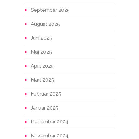
Septembar 2025
August 2025
Juni 2025
Maj 2025
April 2025
Mart 2025
Februar 2025
Januar 2025
Decembar 2024
Novembar 2024