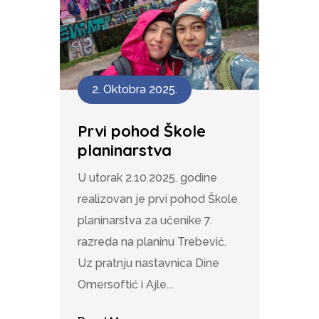
2. Oktobra 2025.
Prvi pohod Škole
planinarstva
U utorak 2.10.2025. godine
realizovan je prvi pohod Škole
planinarstva za učenike 7.
razreda na planinu Trebević.
Uz pratnju nastavnica Dine
Omersoftić i Ajle...