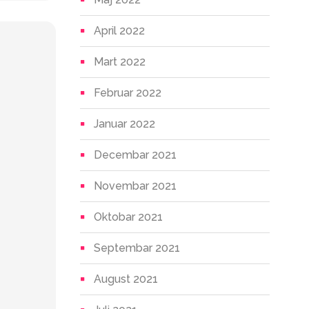
April 2022
Mart 2022
Februar 2022
Januar 2022
Decembar 2021
Novembar 2021
Oktobar 2021
Septembar 2021
August 2021