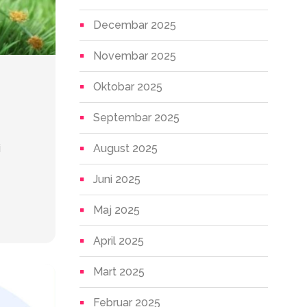
Decembar 2025
Novembar 2025
Oktobar 2025
Septembar 2025
i
August 2025
Juni 2025
Maj 2025
April 2025
Mart 2025
Februar 2025