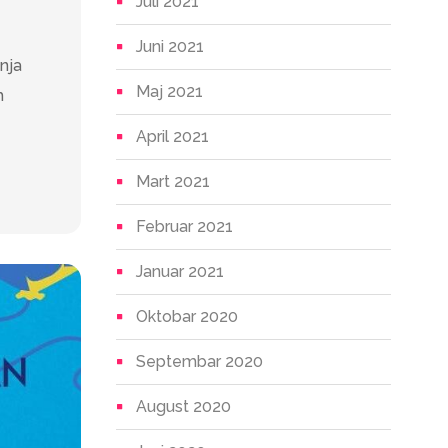
Juli 2021
Juni 2021
nja
Maj 2021
h
April 2021
Mart 2021
Februar 2021
Januar 2021
Oktobar 2020
Septembar 2020
August 2020