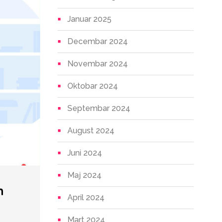
Januar 2025
Decembar 2024
Novembar 2024
Oktobar 2024
Septembar 2024
August 2024
Juni 2024
Maj 2024
h
April 2024
Mart 2024