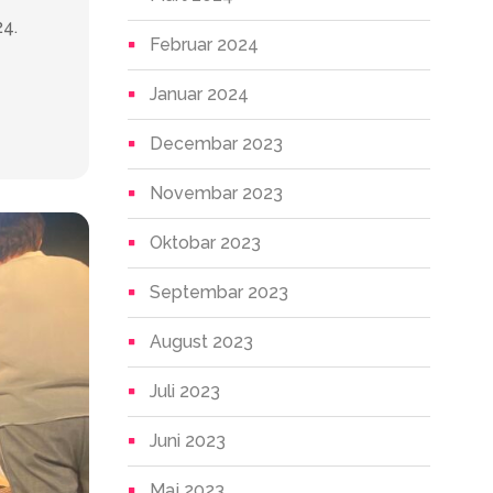
24.
Februar 2024
Januar 2024
Decembar 2023
Novembar 2023
Oktobar 2023
Septembar 2023
August 2023
Juli 2023
Juni 2023
Maj 2023