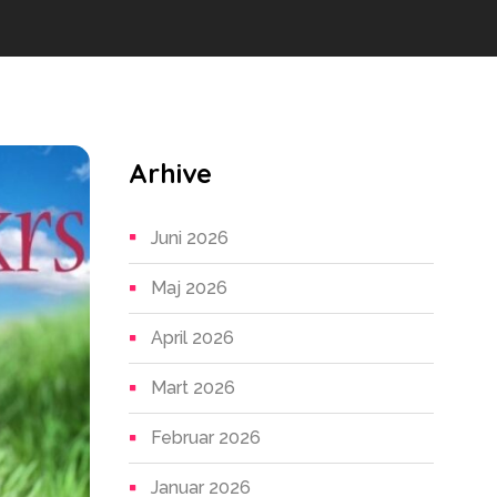
Arhive
Juni 2026
Maj 2026
April 2026
Mart 2026
Februar 2026
Januar 2026