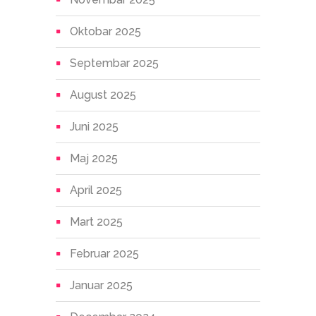
Oktobar 2025
Septembar 2025
August 2025
Juni 2025
Maj 2025
April 2025
Mart 2025
Februar 2025
Januar 2025