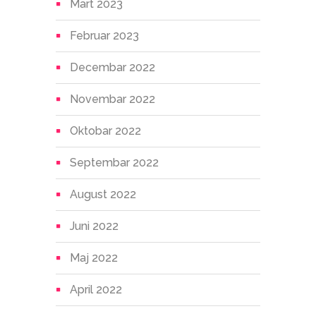
Mart 2023
Februar 2023
Decembar 2022
Novembar 2022
Oktobar 2022
Septembar 2022
August 2022
Juni 2022
Maj 2022
April 2022