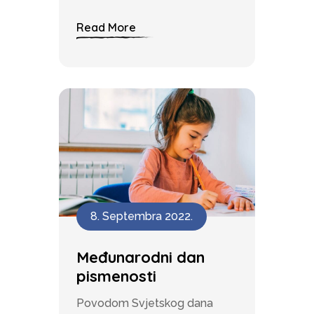
Read More
8. Septembra 2022.
Međunarodni dan
pismenosti
Povodom Svjetskog dana