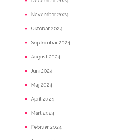
Decembar 2024
Novembar 2024
Oktobar 2024
Septembar 2024
August 2024
Juni 2024
Maj 2024
April 2024
Mart 2024
Februar 2024