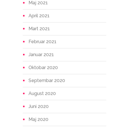
Maj 2021
April 2021
Mart 2021
Februar 2021
Januar 2021
Oktobar 2020
Septembar 2020
August 2020
Juni 2020
Maj 2020