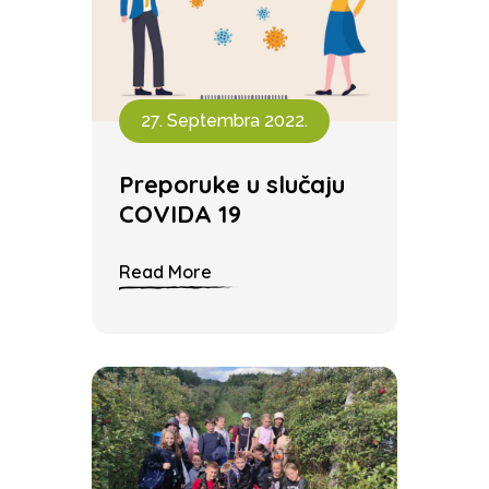
27. Septembra 2022.
Preporuke u slučaju
COVIDA 19
Read More