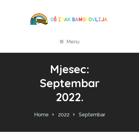
Menu
Mjesec:
Septembar
2022.
Home
2022
Septembar