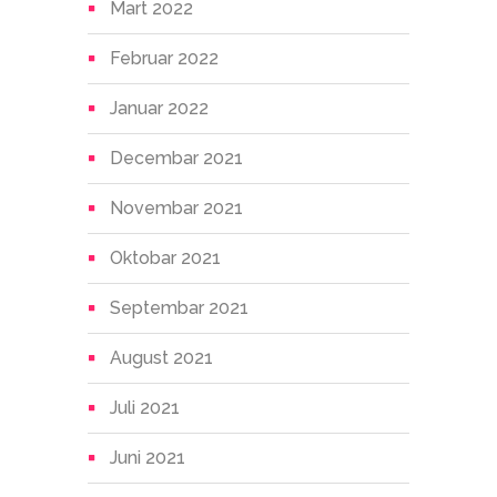
Mart 2022
Februar 2022
Januar 2022
Decembar 2021
Novembar 2021
Oktobar 2021
Septembar 2021
August 2021
Juli 2021
Juni 2021