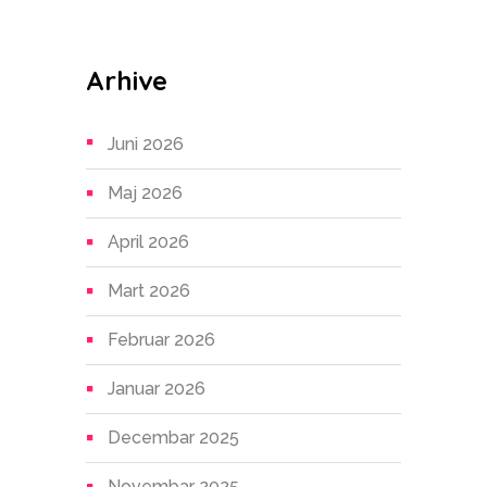
Arhive
Juni 2026
Maj 2026
April 2026
Mart 2026
Februar 2026
Januar 2026
Decembar 2025
Novembar 2025