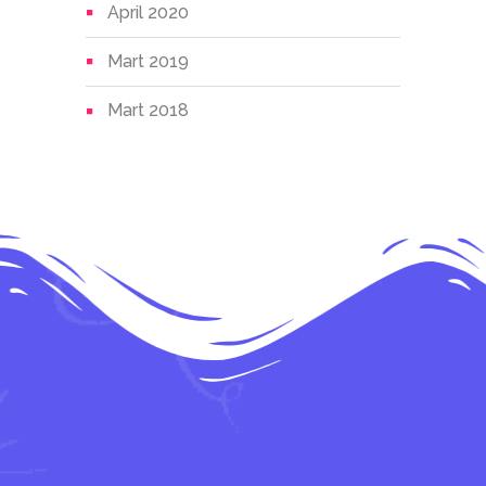
April 2020
Mart 2019
Mart 2018