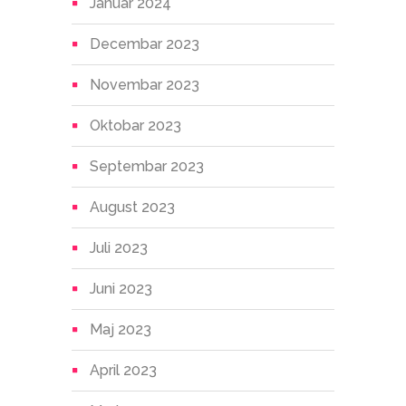
Januar 2024
Decembar 2023
Novembar 2023
Oktobar 2023
Septembar 2023
August 2023
Juli 2023
Juni 2023
Maj 2023
April 2023