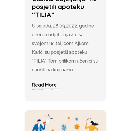
posjetili apoteku
“TILIA”
U srijedu, 28.09.2022. godine
učenici odjeljenja 4.c sa
svojom učiteljicom Ajkom
Karić, su posjetili apoteku
“TILIA”. Tom prilikom učenici su
naučili na koji način...
Read More