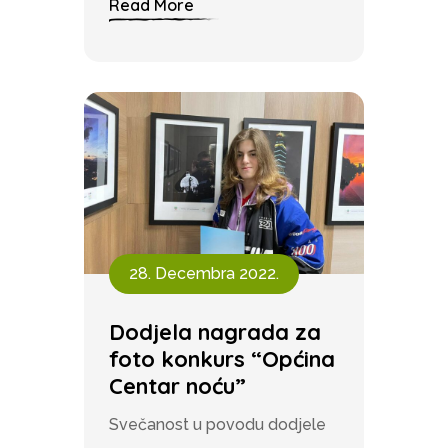
Read More
28. Decembra 2022.
Dodjela nagrada za
foto konkurs “Općina
Centar noću”
Svečanost u povodu dodjele