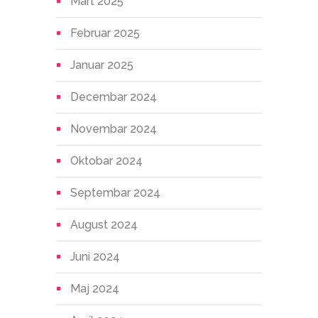
Mart 2025
Februar 2025
Januar 2025
Decembar 2024
Novembar 2024
Oktobar 2024
Septembar 2024
August 2024
Juni 2024
Maj 2024