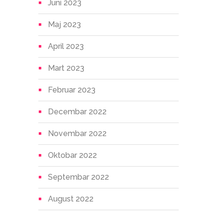
Juni 2023
Maj 2023
April 2023
Mart 2023
Februar 2023
Decembar 2022
Novembar 2022
Oktobar 2022
Septembar 2022
August 2022