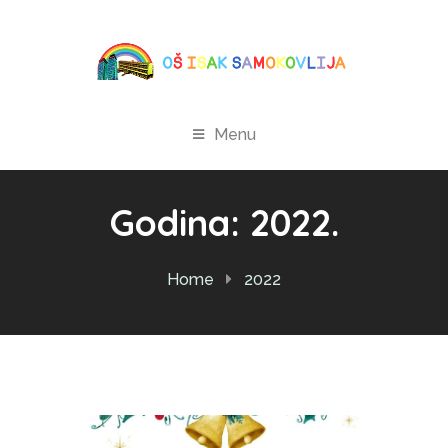
Menu
Godina:
2022.
Home
2022