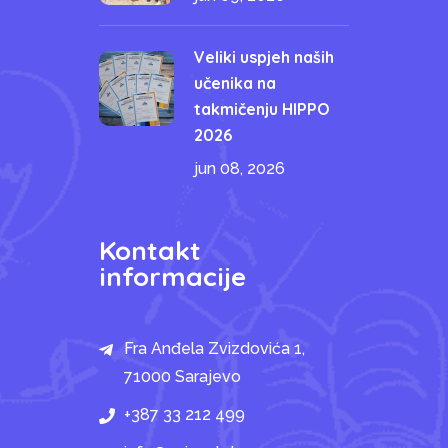
Veliki uspjeh naših
učenika na
takmičenju HIPPO
2026
jun 08, 2026
Kontakt
informacije
Fra Anđela Zvizdovića 1,
71000 Sarajevo
+387 33 212 499