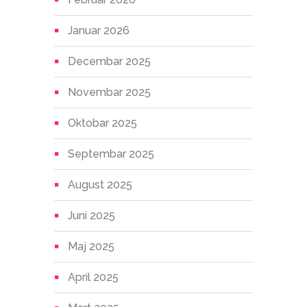
Januar 2026
Decembar 2025
Novembar 2025
Oktobar 2025
Septembar 2025
August 2025
Juni 2025
Maj 2025
April 2025