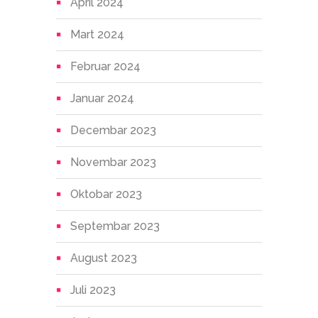
April 2024
Mart 2024
Februar 2024
Januar 2024
Decembar 2023
Novembar 2023
Oktobar 2023
Septembar 2023
August 2023
Juli 2023