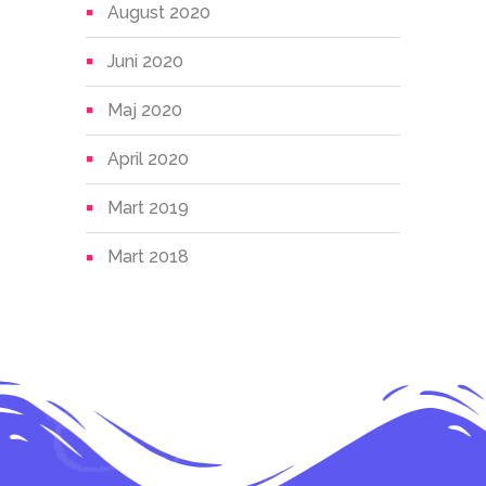
August 2020
Juni 2020
Maj 2020
April 2020
Mart 2019
Mart 2018