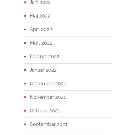
Juni 2022
Maj 2022
April 2022
Mart 2022
Februar 2022
Januar 2022
Decembar 2021
Novembar 2021
Oktobar 2021
Septembar 2021