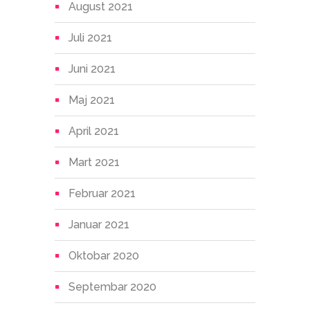
August 2021
Juli 2021
Juni 2021
Maj 2021
April 2021
Mart 2021
Februar 2021
Januar 2021
Oktobar 2020
Septembar 2020