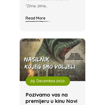
“Zima, zima...
Read More
29. Decembra 2022.
Pozivamo vas na
premijeru u kinu Novi