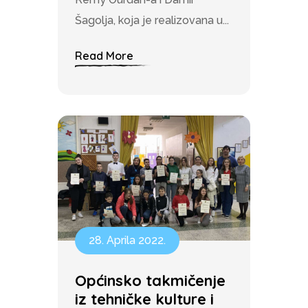
Šagolja, koja je realizovana u...
Read More
28. Aprila 2022.
Općinsko takmičenje
iz tehničke kulture i