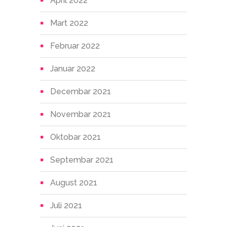
April 2022
Mart 2022
Februar 2022
Januar 2022
Decembar 2021
Novembar 2021
Oktobar 2021
Septembar 2021
August 2021
Juli 2021