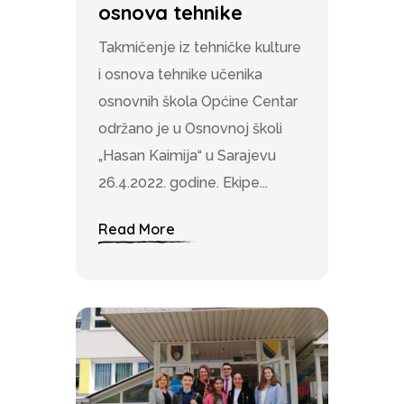
osnova tehnike
Takmičenje iz tehničke kulture
i osnova tehnike učenika
osnovnih škola Općine Centar
održano je u Osnovnoj školi
„Hasan Kaimija“ u Sarajevu
26.4.2022. godine. Ekipe...
Read More