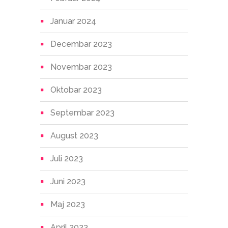
Januar 2024
Decembar 2023
Novembar 2023
Oktobar 2023
Septembar 2023
August 2023
Juli 2023
Juni 2023
Maj 2023
April 2023