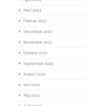
Mart 2023
Februar 2023
Decembar 2022
Novembar 2022
Oktobar 2022
Septembar 2022
August 2022
Juni 2022
Maj 2022