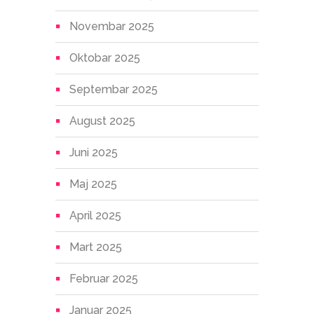
Novembar 2025
Oktobar 2025
Septembar 2025
August 2025
Juni 2025
Maj 2025
April 2025
Mart 2025
Februar 2025
Januar 2025