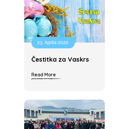
23. Aprila 2022.
Čestitka za Vaskrs
Read More