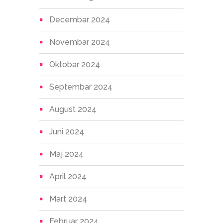
Decembar 2024
Novembar 2024
Oktobar 2024
Septembar 2024
August 2024
Juni 2024
Maj 2024
April 2024
Mart 2024
Februar 2024