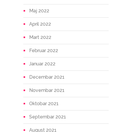
Maj 2022
April 2022
Mart 2022
Februar 2022
Januar 2022
Decembar 2021
Novembar 2021
Oktobar 2021
Septembar 2021
August 2021