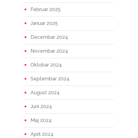
Februar 2025
Januar 2025
Decembar 2024
Novembar 2024
Oktobar 2024
Septembar 2024
August 2024
Juni 2024
Maj 2024
April 2024