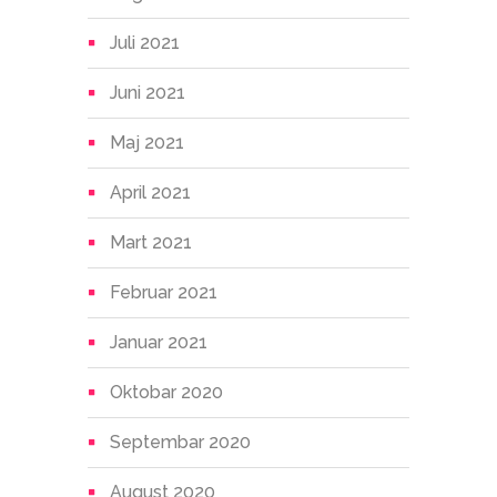
Juli 2021
Juni 2021
Maj 2021
April 2021
Mart 2021
Februar 2021
Januar 2021
Oktobar 2020
Septembar 2020
August 2020