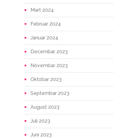
Mart 2024
Februar 2024
Januar 2024
Decembar 2023
Novembar 2023
Oktobar 2023
Septembar 2023
August 2023
Juli 2023
Juni 2023