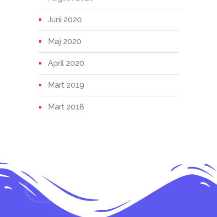
Juni 2020
Maj 2020
April 2020
Mart 2019
Mart 2018