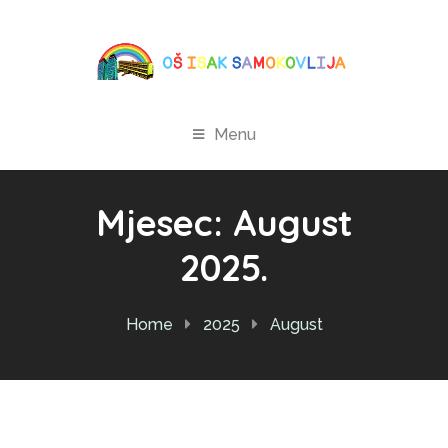
Menu
Mjesec:
August
2025.
Home
2025
August