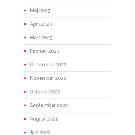
Maj 2023
April 2023
Mart 2023
Februar 2023
Decembar 2022
Novembar 2022
Oktobar 2022
Septembar 2022
August 2022
Juni 2022