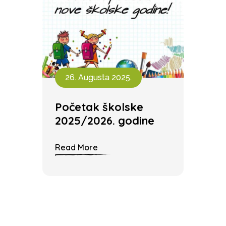
26. Augusta 2025.
Početak školske
2025/2026. godine
Read More