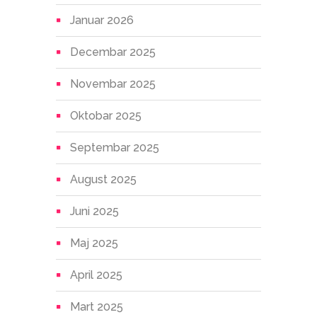
Januar 2026
Decembar 2025
Novembar 2025
Oktobar 2025
Septembar 2025
August 2025
Juni 2025
Maj 2025
April 2025
Mart 2025