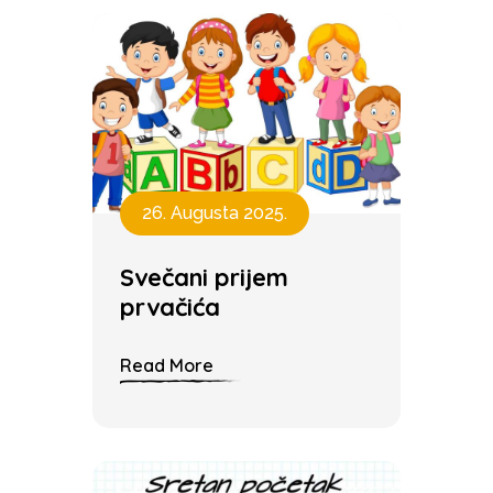
26. Augusta 2025.
Svečani prijem
prvačića
Read More