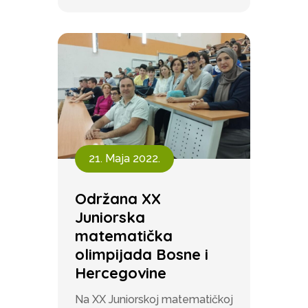
21. Maja 2022.
Održana XX
Juniorska
matematička
olimpijada Bosne i
Hercegovine
Na XX Juniorskoj matematičkoj