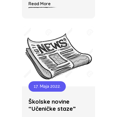
Read More
17. Maja 2022.
Školske novine
“Učeničke staze”