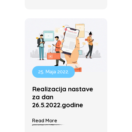
25. Maja 2022.
Realizacija nastave
za dan
26.5.2022.godine
Read More