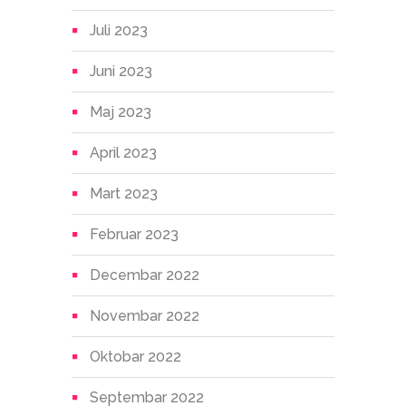
Juli 2023
Juni 2023
Maj 2023
April 2023
Mart 2023
Februar 2023
Decembar 2022
Novembar 2022
Oktobar 2022
Septembar 2022