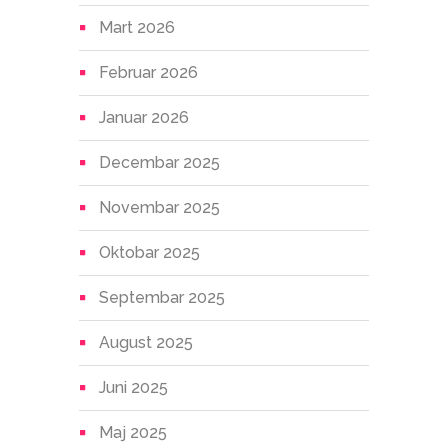
Mart 2026
Februar 2026
Januar 2026
Decembar 2025
Novembar 2025
Oktobar 2025
Septembar 2025
August 2025
Juni 2025
Maj 2025