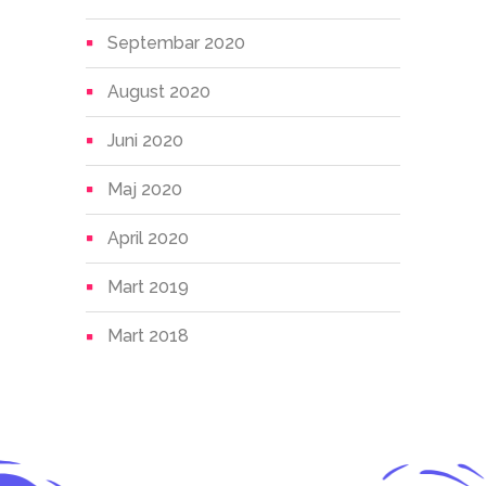
Septembar 2020
August 2020
Juni 2020
Maj 2020
April 2020
Mart 2019
Mart 2018