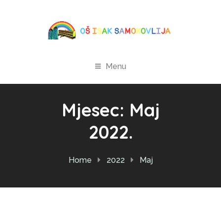
Menu
Mjesec:
Maj
2022.
Home
2022
Maj