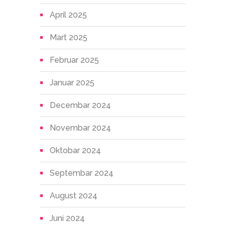
April 2025
Mart 2025
Februar 2025
Januar 2025
Decembar 2024
Novembar 2024
Oktobar 2024
Septembar 2024
August 2024
Juni 2024