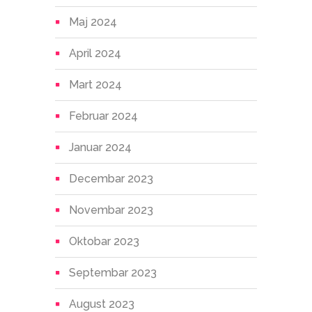
Maj 2024
April 2024
Mart 2024
Februar 2024
Januar 2024
Decembar 2023
Novembar 2023
Oktobar 2023
Septembar 2023
August 2023