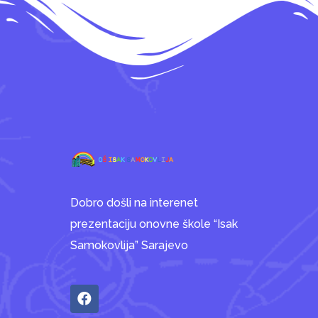
Dobro došli na interenet
prezentaciju onovne škole “Isak
Samokovlija” Sarajevo