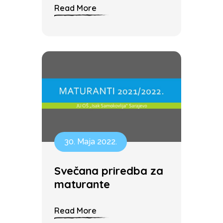
Read More
30. Maja 2022.
Svečana priredba za
maturante
Read More