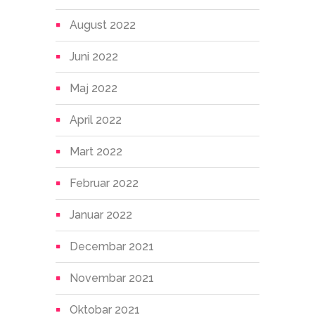
August 2022
Juni 2022
Maj 2022
April 2022
Mart 2022
Februar 2022
Januar 2022
Decembar 2021
Novembar 2021
Oktobar 2021