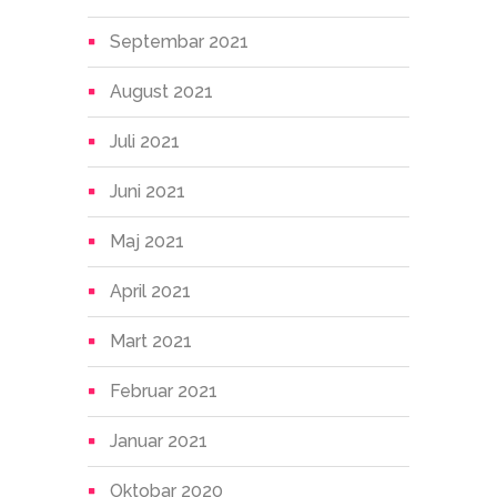
Septembar 2021
August 2021
Juli 2021
Juni 2021
Maj 2021
April 2021
Mart 2021
Februar 2021
Januar 2021
Oktobar 2020