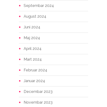
Septembar 2024
August 2024
Juni 2024
Maj 2024
April 2024
Mart 2024
Februar 2024
Januar 2024
Decembar 2023
Novembar 2023