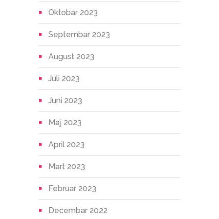
Oktobar 2023
Septembar 2023
August 2023
Juli 2023
Juni 2023
Maj 2023
April 2023
Mart 2023
Februar 2023
Decembar 2022