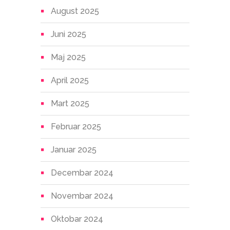
August 2025
Juni 2025
Maj 2025
April 2025
Mart 2025
Februar 2025
Januar 2025
Decembar 2024
Novembar 2024
Oktobar 2024