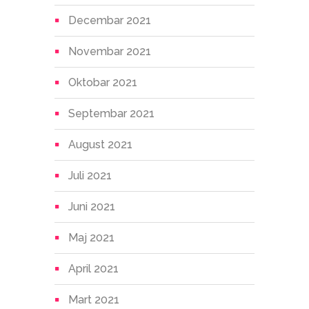
Decembar 2021
Novembar 2021
Oktobar 2021
Septembar 2021
August 2021
Juli 2021
Juni 2021
Maj 2021
April 2021
Mart 2021