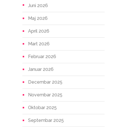
Juni 2026
Maj 2026
April 2026
Mart 2026
Februar 2026
Januar 2026
Decembar 2025
Novembar 2025
Oktobar 2025
Septembar 2025