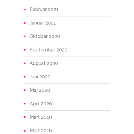
Februar 2021
Januar 2021
Oktobar 2020
Septembar 2020
August 2020
Juni 2020
Maj 2020
April 2020
Mart 2019
Mart 2018