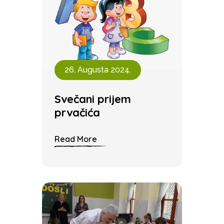
26. Augusta 2024.
Svečani prijem
prvačića
Read More