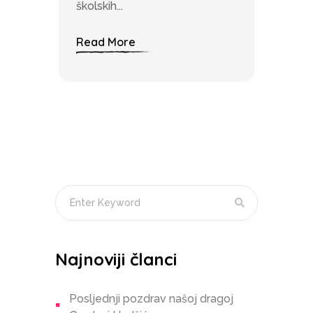
školskih...
Read More
Najnoviji članci
Posljednji pozdrav našoj dragoj