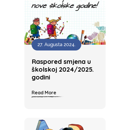
27. Augusta 2024.
Raspored smjena u
školskoj 2024/2025.
godini
Read More