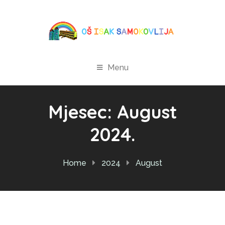
Menu
Mjesec:
August
2024.
Home
2024
August