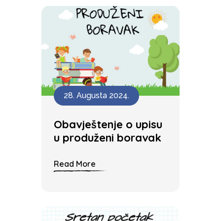
28. Augusta 2024.
Obavještenje o upisu
u produženi boravak
Read More