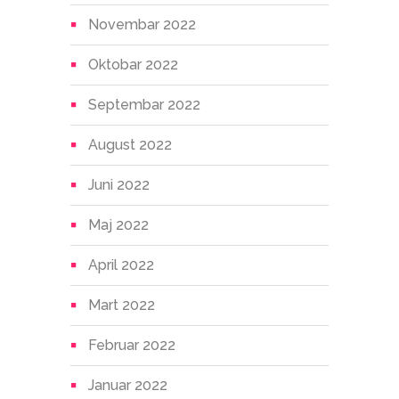
Novembar 2022
Oktobar 2022
Septembar 2022
August 2022
Juni 2022
Maj 2022
April 2022
Mart 2022
Februar 2022
Januar 2022