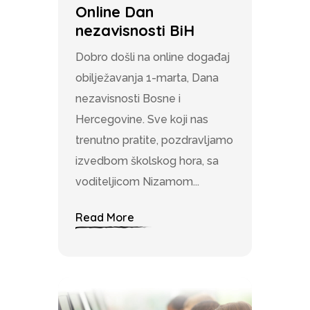
Online Dan
nezavisnosti BiH
Dobro došli na online događaj
obilježavanja 1-marta, Dana
nezavisnosti Bosne i
Hercegovine. Sve koji nas
trenutno pratite, pozdravljamo
izvedbom školskog hora, sa
voditeljicom Nizamom...
Read More