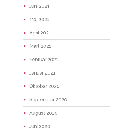
Juni 2021
Maj 2021
April 2021
Mart 2021
Februar 2021
Januar 2021
Oktobar 2020
Septembar 2020
August 2020
Juni 2020