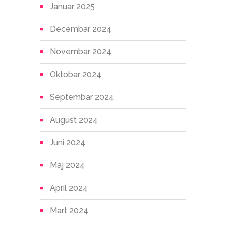
Januar 2025
Decembar 2024
Novembar 2024
Oktobar 2024
Septembar 2024
August 2024
Juni 2024
Maj 2024
April 2024
Mart 2024