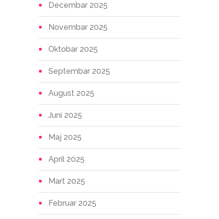
Decembar 2025
Novembar 2025
Oktobar 2025
Septembar 2025
August 2025
Juni 2025
Maj 2025
April 2025
Mart 2025
Februar 2025