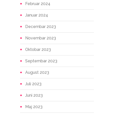
Februar 2024
Januar 2024
Decembar 2023
Novembar 2023
Oktobar 2023
Septembar 2023
August 2023
Juli 2023
Juni 2023
Maj 2023