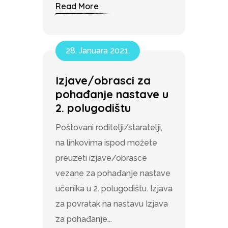
Read More
28. Januara 2021.
Izjave/obrasci za
pohađanje nastave u
2. polugodištu
Poštovani roditelji/staratelji,
na linkovima ispod možete
preuzeti izjave/obrasce
vezane za pohađanje nastave
učenika u 2. polugodištu. Izjava
za povratak na nastavu Izjava
za pohađanje...