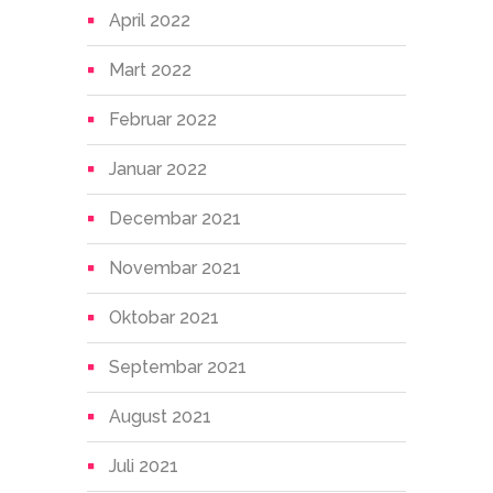
April 2022
Mart 2022
Februar 2022
Januar 2022
Decembar 2021
Novembar 2021
Oktobar 2021
Septembar 2021
August 2021
Juli 2021