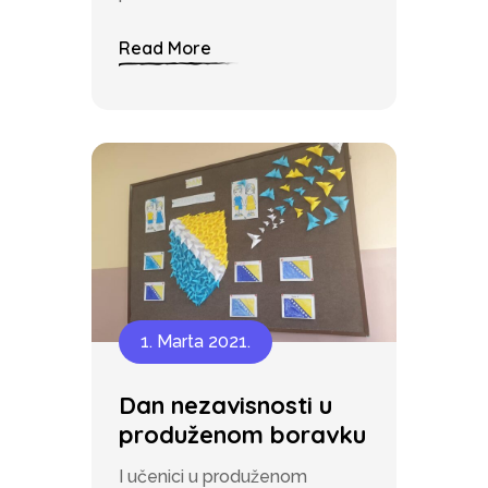
Read More
1. Marta 2021.
Dan nezavisnosti u
produženom boravku
I učenici u produženom