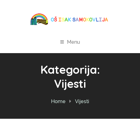
Menu
Kategorija:
Vijesti
Home
Vijesti