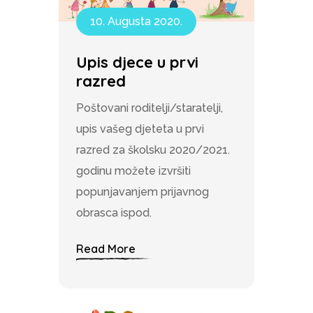
10. Augusta 2020.
Upis djece u prvi
razred
Poštovani roditelji/staratelji,
upis vašeg djeteta u prvi
razred za školsku 2020/2021.
godinu možete izvršiti
popunjavanjem prijavnog
obrasca ispod.
Read More