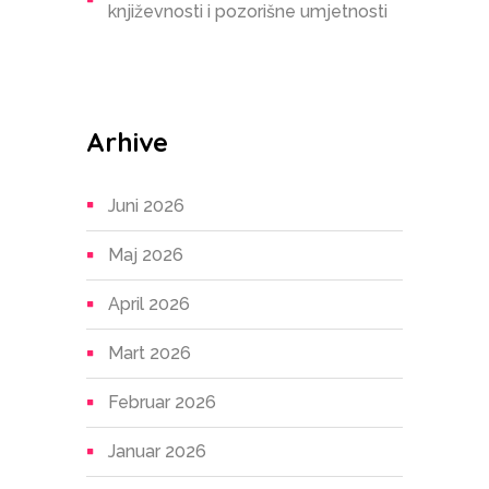
književnosti i pozorišne umjetnosti
Arhive
Juni 2026
Maj 2026
April 2026
Mart 2026
Februar 2026
Januar 2026