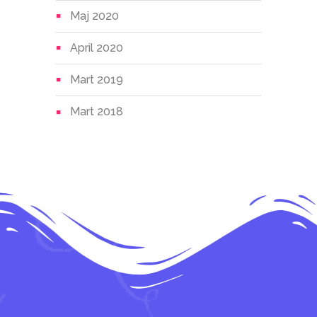
Maj 2020
April 2020
Mart 2019
Mart 2018