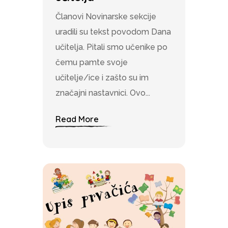
Članovi Novinarske sekcije
uradili su tekst povodom Dana
učitelja. Pitali smo učenike po
čemu pamte svoje
učitelje/ice i zašto su im
značajni nastavnici. Ovo...
Read More