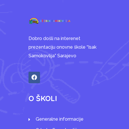
Dobro došli na interenet
prezentaciju onovne škole “Isak
Samokovlija” Sarajevo
O ŠKOLI
Generalne informacije