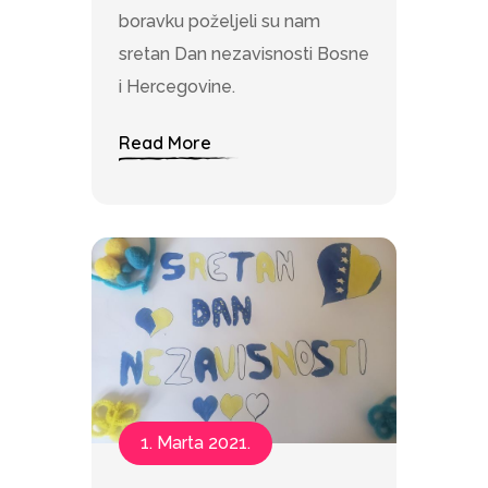
boravku poželjeli su nam
sretan Dan nezavisnosti Bosne
i Hercegovine.
Read More
1. Marta 2021.