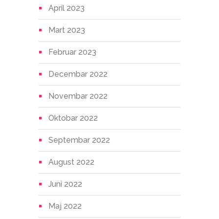
April 2023
Mart 2023
Februar 2023
Decembar 2022
Novembar 2022
Oktobar 2022
Septembar 2022
August 2022
Juni 2022
Maj 2022