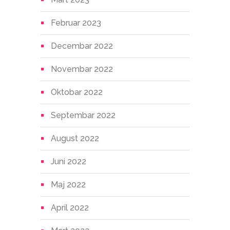
Februar 2023
Decembar 2022
Novembar 2022
Oktobar 2022
Septembar 2022
August 2022
Juni 2022
Maj 2022
April 2022