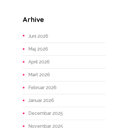
Arhive
Juni 2026
Maj 2026
April 2026
Mart 2026
Februar 2026
Januar 2026
Decembar 2025
Novembar 2025