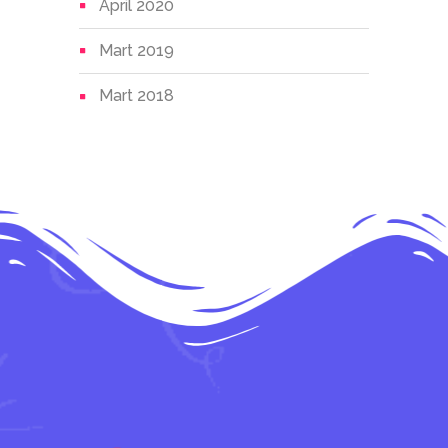
April 2020
Mart 2019
Mart 2018