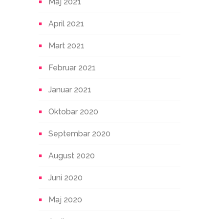
Maj 2021
April 2021
Mart 2021
Februar 2021
Januar 2021
Oktobar 2020
Septembar 2020
August 2020
Juni 2020
Maj 2020