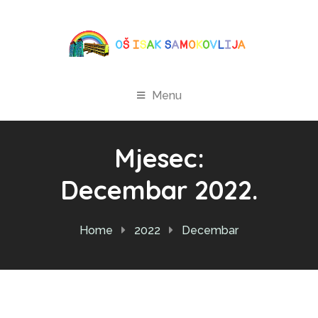
Menu
Mjesec:
Decembar 2022.
Home
2022
Decembar