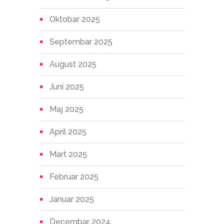
Oktobar 2025
Septembar 2025
August 2025
Juni 2025
Maj 2025
April 2025
Mart 2025
Februar 2025
Januar 2025
Decembar 2024