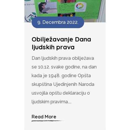
9. Decembra 2022.
Obilježavanje Dana
ljudskih prava
Dan ljudskih prava obilježava
se 10.12. svake godine, na dan
kada je 1948. godine Opšta
skupština Ujedinjenih Naroda
usvojila opštu deklaraciju o
ljudskim pravima....
Read More