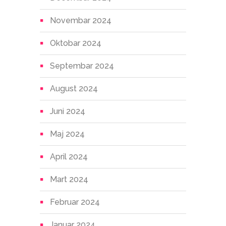
Novembar 2024
Oktobar 2024
Septembar 2024
August 2024
Juni 2024
Maj 2024
April 2024
Mart 2024
Februar 2024
Januar 2024