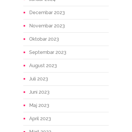
Decembar 2023
Novembar 2023
Oktobar 2023
Septembar 2023
August 2023
Juli 2023
Juni 2023
Maj 2023
April 2023
Mart 2023