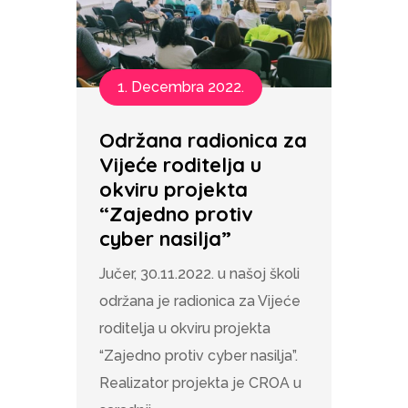
1. Decembra 2022.
Održana radionica za
Vijeće roditelja u
okviru projekta
“Zajedno protiv
cyber nasilja”
Jučer, 30.11.2022. u našoj školi
održana je radionica za Vijeće
roditelja u okviru projekta
“Zajedno protiv cyber nasilja”.
Realizator projekta je CROA u