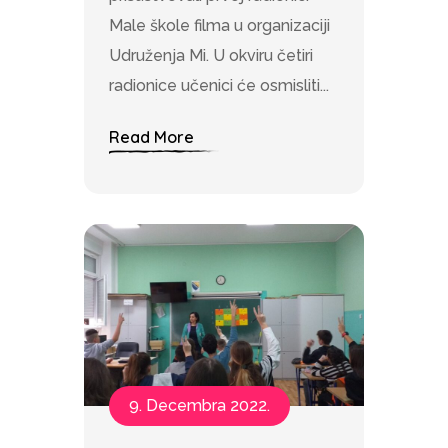
Male škole filma u organizaciji
Udruženja Mi. U okviru četiri
radionice učenici će osmisliti...
Read More
9. Decembra 2022.