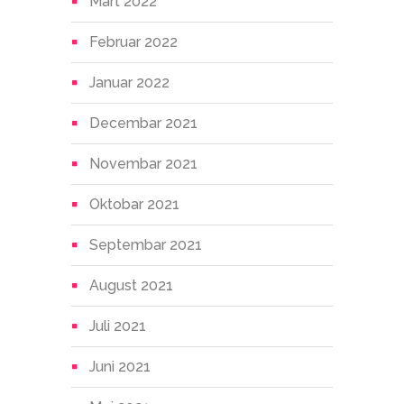
Mart 2022
Februar 2022
Januar 2022
Decembar 2021
Novembar 2021
Oktobar 2021
Septembar 2021
August 2021
Juli 2021
Juni 2021