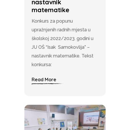
nastavnik
matematike
Konkurs za popunu
upražnjenih radnih mjesta u
školskoj 2022/2023. godini u
JU OŠ “Isak Samokovlija” –
nastavnik matematike. Tekst
konkursa:
Read More