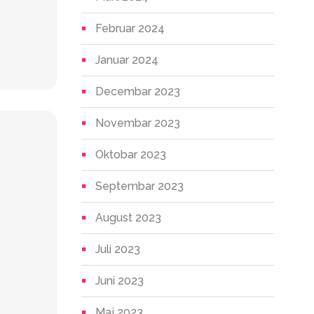
Februar 2024
Januar 2024
Decembar 2023
Novembar 2023
Oktobar 2023
Septembar 2023
August 2023
Juli 2023
Juni 2023
Maj 2023