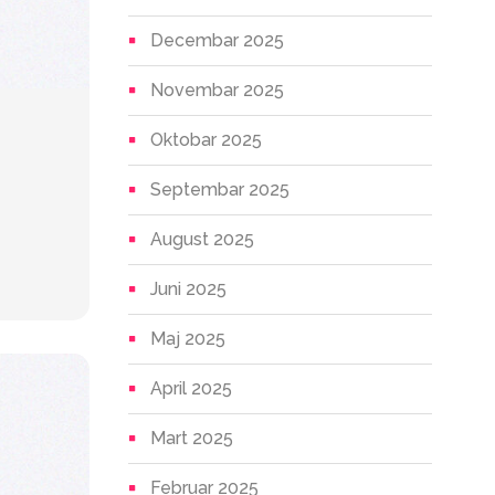
Decembar 2025
Novembar 2025
Oktobar 2025
Septembar 2025
August 2025
Juni 2025
Maj 2025
April 2025
Mart 2025
Februar 2025