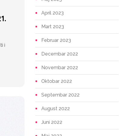
April 2023
1.
Mart 2023
Februar 2023
i i
Decembar 2022
Novembar 2022
Oktobar 2022
Septembar 2022
August 2022
Juni 2022
Maj 2022