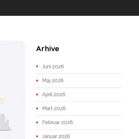
Arhive
Juni 2026
Maj 2026
April 2026
Mart 2026
Februar 2026
Januar 2026