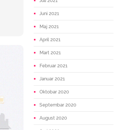
Juli 2021
Juni 2021
Maj 2021
April 2021
Mart 2021
Februar 2021
Januar 2021
Oktobar 2020
Septembar 2020
August 2020