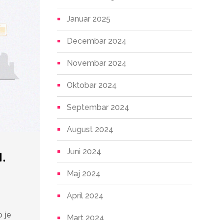
Januar 2025
Decembar 2024
Novembar 2024
Oktobar 2024
Septembar 2024
August 2024
Juni 2024
.
Maj 2024
April 2024
o je
Mart 2024